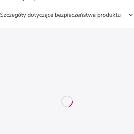
Szczegóły dotyczące bezpieczeństwa produktu