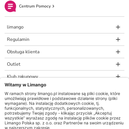
Centrum Pomocy
limango
Regulamin
Obsługa klienta
Outlet
Klub zakupowy