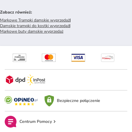
Zobacz również
:
Markowe Trampki damskie wyprzedaż
|
Damskie trampki do kostki wyprzedaż
|
Markowe buty damskie wyprzedaż
Bezpieczne połączenie
Centrum Pomocy