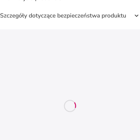
Szczegóły dotyczące bezpieczeństwa produktu