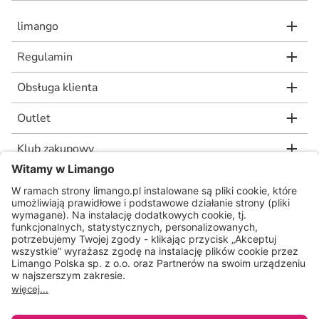
limango
Regulamin
Obsługa klienta
Outlet
Klub zakupowy