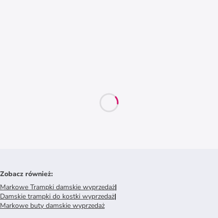
Zobacz również
:
Markowe Trampki damskie wyprzedaż
|
Damskie trampki do kostki wyprzedaż
|
Markowe buty damskie wyprzedaż