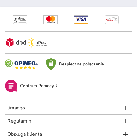
Bezpieczne połączenie
Centrum Pomocy
limango
Regulamin
Obsługa klienta