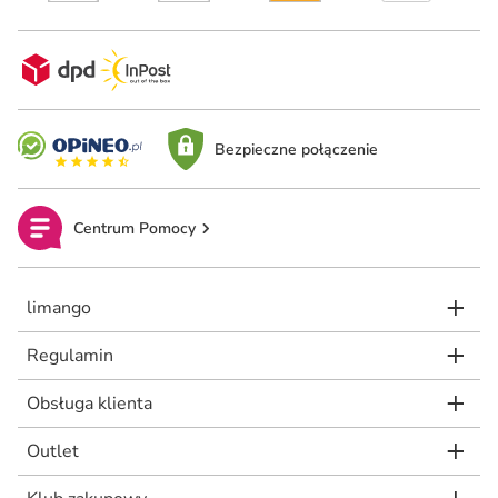
Bezpieczne połączenie
Centrum Pomocy
limango
Regulamin
Obsługa klienta
Outlet