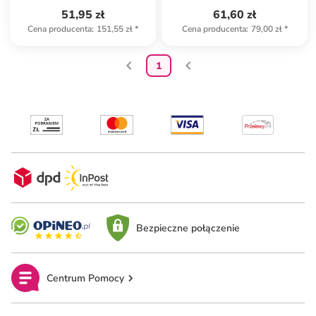
51,95 zł
61,60 zł
Cena producenta
:
151,55 zł
*
Cena producenta
:
79,00 zł
*
1
Bezpieczne połączenie
Centrum Pomocy