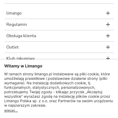
limango
Regulamin
Obsługa klienta
Outlet
Klub zakupowy