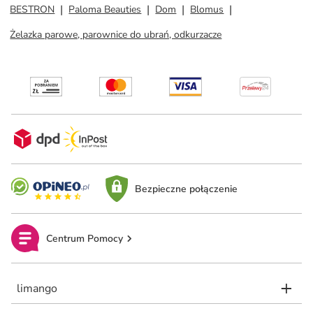
BESTRON
Paloma Beauties
Dom
Blomus
Żelazka parowe, parownice do ubrań, odkurzacze
Bezpieczne połączenie
Centrum Pomocy
limango