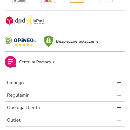
Bezpieczne połączenie
Centrum Pomocy
limango
Regulamin
Obsługa klienta
Outlet