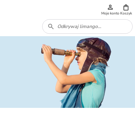
Moje konto
Koszyk