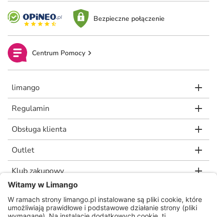
Bezpieczne połączenie
Centrum Pomocy
limango
Regulamin
Obsługa klienta
Outlet
Klub zakupowy