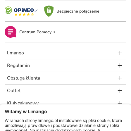
Bezpieczne połączenie
Centrum Pomocy
limango
Regulamin
Obsługa klienta
Outlet
Klub zakupowy