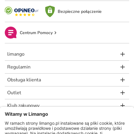
Bezpieczne połączenie
Centrum Pomocy
limango
Regulamin
Obsługa klienta
Outlet
Klub zakupowy