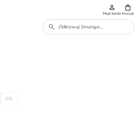
Moje konto
Koszyk
XXL