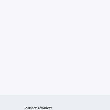
Zobacz również
: