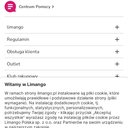
Centrum Pomocy
limango
Regulamin
Obsługa klienta
Outlet
Klub zakupowy