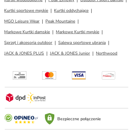
Kurtki sportowe męskie
Kurtki oddychające
MGO Leisure Wear
Peak Mountaine
Markowe Kurtki damskie
Markowe Kurtki męskie
Sprzęt i akcesoria outdoor
Salewa sportowe ubrania
JACK & JONES PLUS
JACK & JONES Junior
Northwood
Bezpieczne połączenie