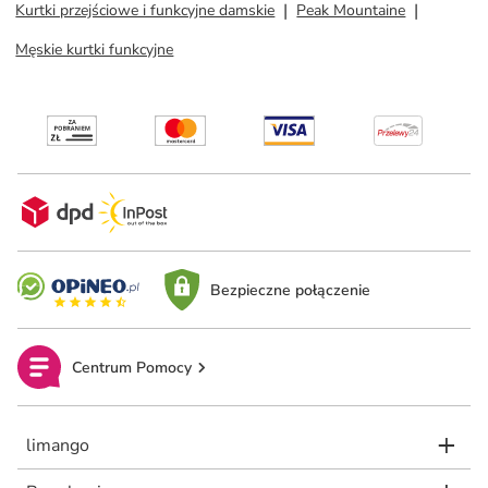
Kurtki przejściowe i funkcyjne damskie
Peak Mountaine
Męskie kurtki funkcyjne
Bezpieczne połączenie
Centrum Pomocy
limango