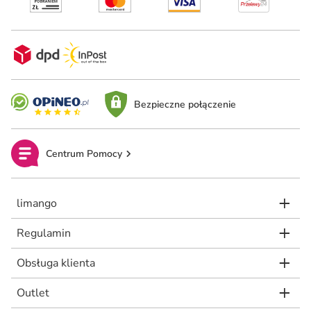
Bezpieczne połączenie
Centrum Pomocy
limango
Regulamin
Obsługa klienta
Outlet