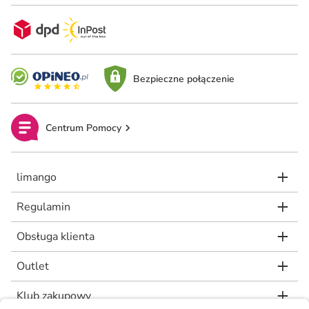
Bezpieczne połączenie
Centrum Pomocy
limango
Regulamin
Obsługa klienta
Outlet
Klub zakupowy