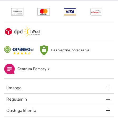
Bezpieczne połączenie
Centrum Pomocy
limango
Regulamin
Obsługa klienta