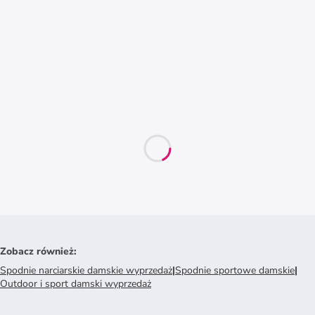
Zobacz również
:
Spodnie narciarskie damskie wyprzedaż
|
Spodnie sportowe damskie
|
Outdoor i sport damski wyprzedaż