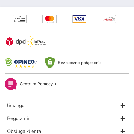
Bezpieczne połączenie
Centrum Pomocy
limango
Regulamin
Obsługa klienta