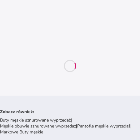
Zobacz również
:
Buty męskie sznurowane wyprzedaż
|
Męskie obuwie sznurowane wyprzedaż
|
Pantofle męskie wyprzedaż
|
Markowe Buty męskie