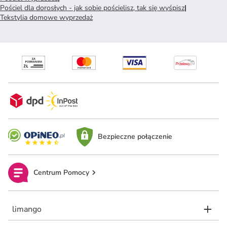
Pościel dla dorosłych - jak sobie pościelisz, tak się wyśpisz
|
Tekstylia domowe wyprzedaż
Bezpieczne połączenie
Centrum Pomocy
limango