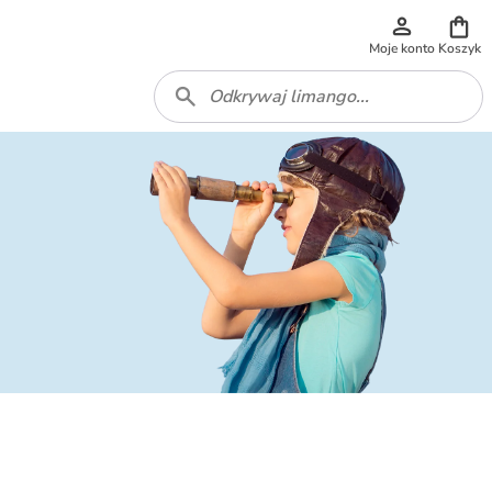
Moje konto
Koszyk