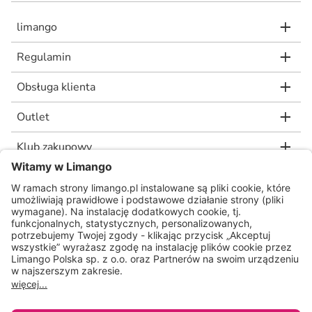
limango
Regulamin
Obsługa klienta
Outlet
Klub zakupowy