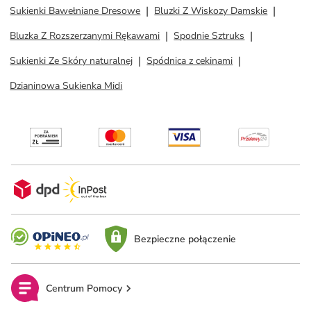
Sukienki Bawełniane Dresowe
Bluzki Z Wiskozy Damskie
Bluzka Z Rozszerzanymi Rękawami
Spodnie Sztruks
Sukienki Ze Skóry naturalnej
Spódnica z cekinami
Dzianinowa Sukienka Midi
Bezpieczne połączenie
Centrum Pomocy