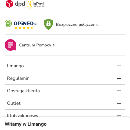
Bezpieczne połączenie
Centrum Pomocy
limango
Regulamin
Obsługa klienta
Outlet
Klub zakupowy