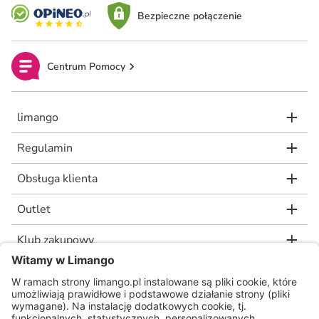
Bezpieczne połączenie
Centrum Pomocy
limango
Regulamin
Obsługa klienta
Outlet
Klub zakupowy