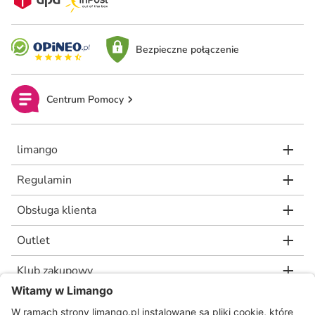
Bezpieczne połączenie
Centrum Pomocy
limango
Regulamin
Obsługa klienta
Outlet
Klub zakupowy