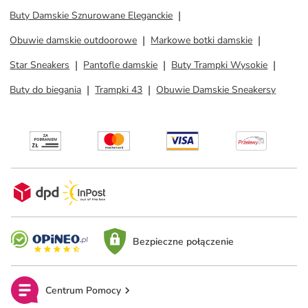
Buty Damskie Sznurowane Eleganckie
Obuwie damskie outdoorowe
Markowe botki damskie
Star Sneakers
Pantofle damskie
Buty Trampki Wysokie
Buty do biegania
Trampki 43
Obuwie Damskie Sneakersy
Bezpieczne połączenie
Centrum Pomocy