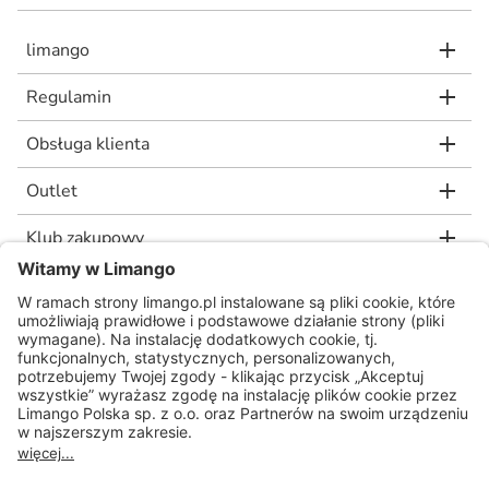
limango
Regulamin
Obsługa klienta
Outlet
Klub zakupowy