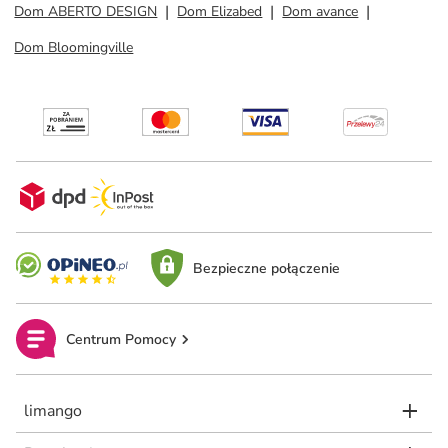
Dom ABERTO DESIGN
Dom Elizabed
Dom avance
Dom Bloomingville
Bezpieczne połączenie
Centrum Pomocy
limango