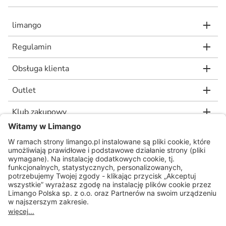
limango
Regulamin
Obsługa klienta
Outlet
Klub zakupowy