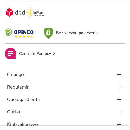
Bezpieczne połączenie
Centrum Pomocy
limango
Regulamin
Obsługa klienta
Outlet
Klub zakupowy