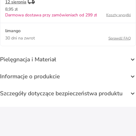
12 sierpnia
8,95 zł
Darmowa dostawa przy zamówieniach od 299 zł
Koszty wysyłki
limango
30 dni na zwrot
Sprawdź FAQ
Pielęgnacja i Materiał
Informacje o produkcie
Szczegóły dotyczące bezpieczeństwa produktu