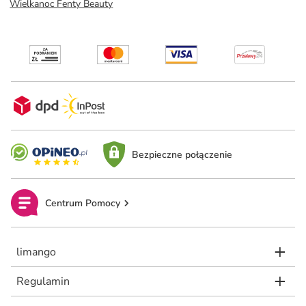
Wielkanoc Fenty Beauty
Bezpieczne połączenie
Centrum Pomocy
limango
Regulamin