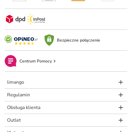
Bezpieczne połączenie
Centrum Pomocy
limango
Regulamin
Obsługa klienta
Outlet