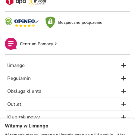
Bezpieczne połączenie
Centrum Pomocy
limango
Regulamin
Obsługa klienta
Outlet
Klub zakupowy