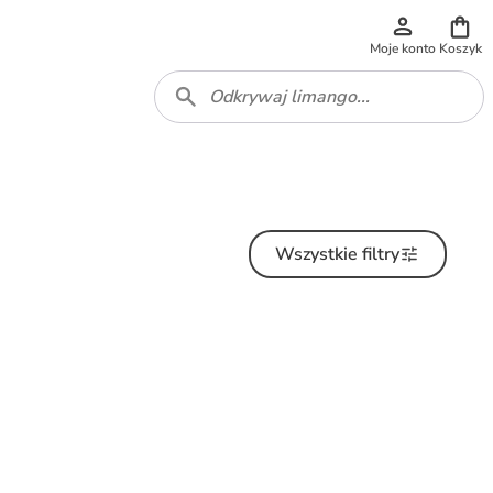
Moje konto
Koszyk
Wszystkie filtry