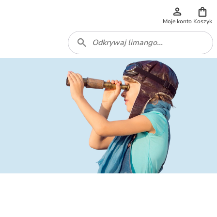
Moje konto
Koszyk