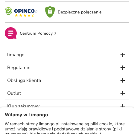
Bezpieczne połączenie
Centrum Pomocy
limango
Regulamin
Obsługa klienta
Outlet
Klub zakupowy