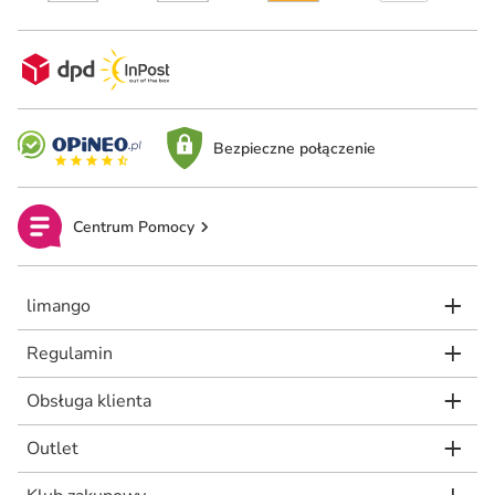
Bezpieczne połączenie
Centrum Pomocy
limango
Regulamin
Obsługa klienta
Outlet