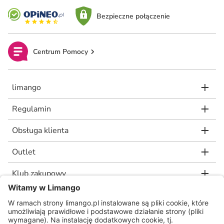
Bezpieczne połączenie
Centrum Pomocy
limango
Regulamin
Obsługa klienta
Outlet
Klub zakupowy