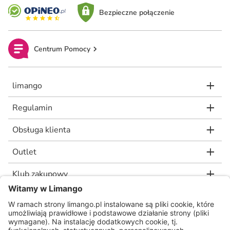
Bezpieczne połączenie
Centrum Pomocy
limango
Regulamin
Obsługa klienta
Outlet
Klub zakupowy