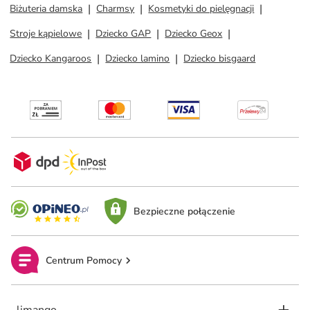
Biżuteria damska
Charmsy
Kosmetyki do pielęgnacji
Stroje kąpielowe
Dziecko GAP
Dziecko Geox
Dziecko Kangaroos
Dziecko lamino
Dziecko bisgaard
Bezpieczne połączenie
Centrum Pomocy