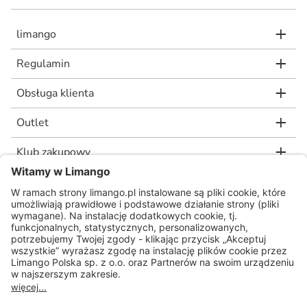
limango
Regulamin
Obsługa klienta
Outlet
Klub zakupowy