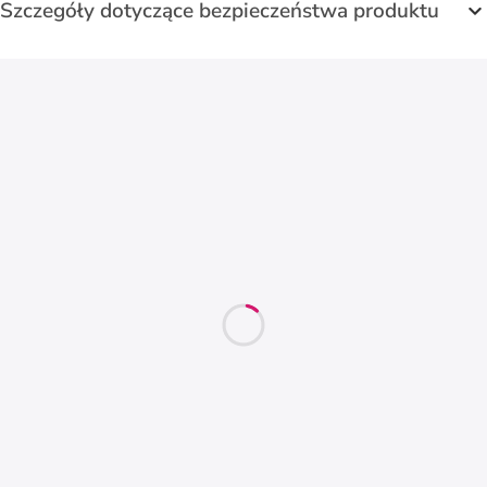
Szczegóły dotyczące bezpieczeństwa produktu