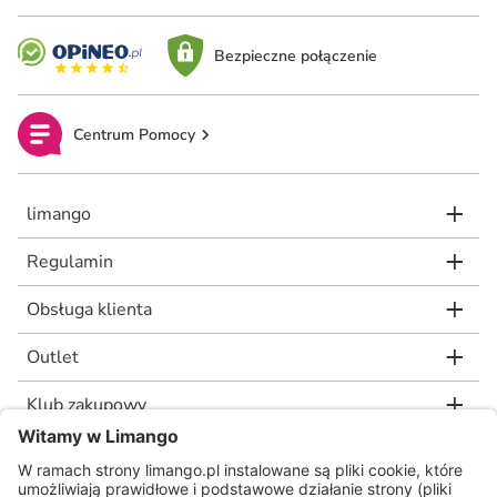
Bezpieczne połączenie
Centrum Pomocy
limango
Regulamin
Obsługa klienta
Outlet
Klub zakupowy