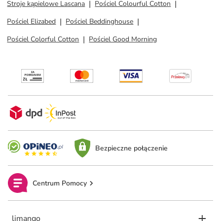
Stroje kąpielowe Lascana
Pościel Colourful Cotton
Pościel Elizabed
Pościel Beddinghouse
Pościel Colorful Cotton
Pościel Good Morning
Bezpieczne połączenie
Centrum Pomocy
limango